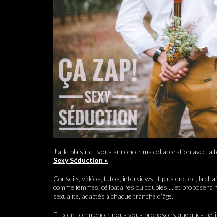
J’ai le plaisir de vous annoncer ma collaboration avec la
Sexy Séduction ».
Conseils, vidéos, tutos, interviews et plus encore, la c
comme femmes, célibataires ou couples…. et proposera 
sexualité, adaptés à chaque tranche d’âge.
Et pour commencer nous vous proposons quelques peti