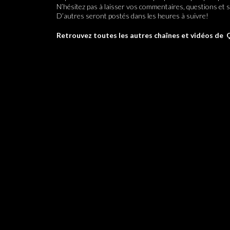
N’hésitez pas à laisser vos commentaires, questions et s
D’autres seront postés dans les heures à suivre!
Retrouvez toutes les autres chaînes et vidéos de 