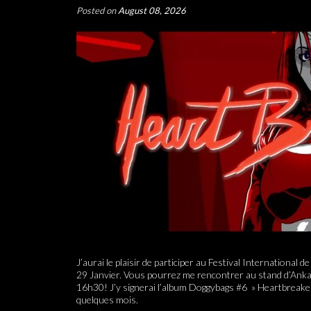
Posted on
August 08, 2026
J’aurai le plaisir de participer au Festival International 
29 Janvier. Vous pourrez me rencontrer au stand d’Ank
16h30! J’y signerai l’album Doggybags #6 » Heartbreaker »
quelques mois.