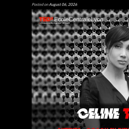
Posted on
August 06, 2026