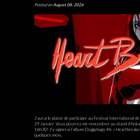
Posted on
August 08, 2026
J’aurai le plaisir de participer au Festival International 
29 Janvier. Vous pourrez me rencontrer au stand d’Ank
16h30! J’y signerai l’album Doggybags #6 » Heartbreaker »
quelques mois.