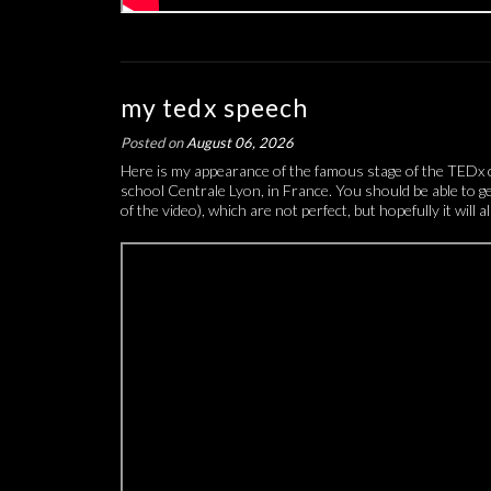
my tedx speech
Posted on
August 06, 2026
Here is my appearance of the famous stage of the TEDx 
school Centrale Lyon, in France. You should be able to ge
of the video), which are not perfect, but hopefully it wil