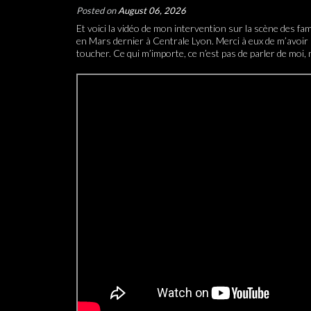
Posted on
August 06, 2026
Et voici la vidéo de mon intervention sur la scène des fa
en Mars dernier à Centrale Lyon. Merci à eux de m’avoir
toucher. Ce qui m’importe, ce n’est pas de parler de moi,