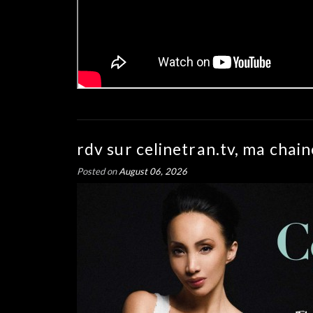
rdv sur celinetran.tv, ma chain
Posted on
August 06, 2026