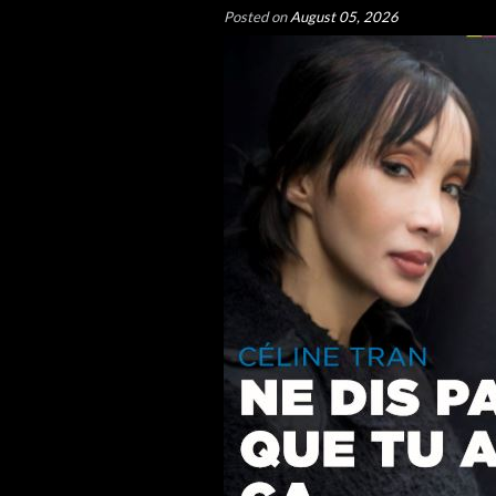
Posted on
August 05, 2026