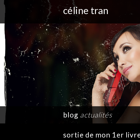
céline tran
blog
actualités
sortie de mon 1er livre