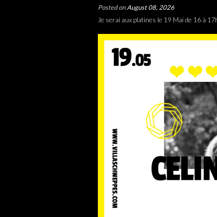
Posted on
August 08, 2026
Je serai aux platines le 19 Mai de 16 à 1