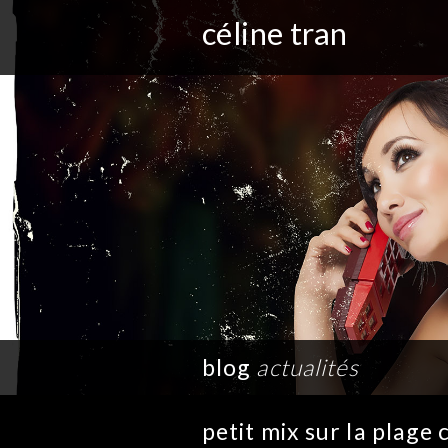
céline tran
blog
actualités
petit mix sur la plage