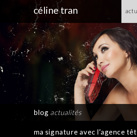
céline tran
actu
blog
actualités
ma signature avec l’agence têt