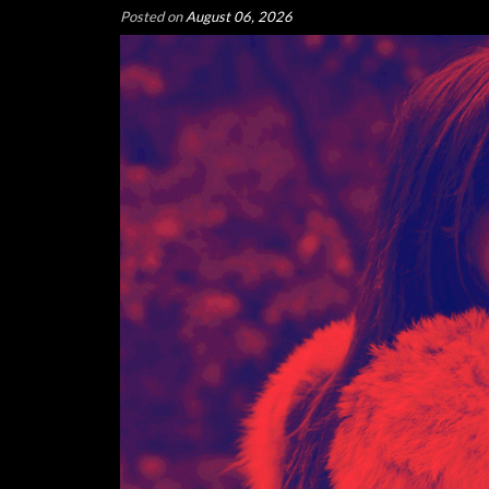
Posted on
August 06, 2026