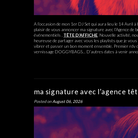
A l’occasion de mon 1er DJ Set qui aura lieu le 14 Avril à l’A
plaisir de vous annoncer ma signature avec l’Agence de b
événementiels ,
TÊTE D’AFFICHE
. Nouvelle activité, nou
heureuse de partager avec vous les playlists que je vou
vibrer et passer un bon moment ensemble. Premier rdv don
vernissage DOGGYBAGS… D’autres dates à venir anno
ma signature avec l’agence têt
Posted on
August 06, 2026