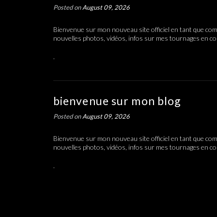
Posted on
August 09, 2026
Bienvenue sur mon nouveau site officiel en tant que coméd
nouvelles photos, vidéos, infos sur mes tournages en co
.
bienvenue sur mon blog
Posted on
August 09, 2026
Bienvenue sur mon nouveau site officiel en tant que coméd
nouvelles photos, vidéos, infos sur mes tournages en co
.