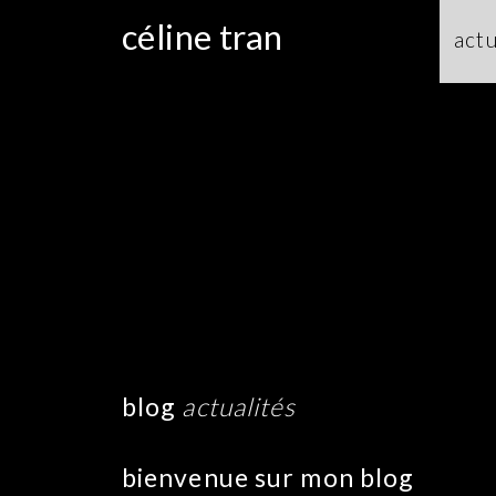
céline tran
actu
blog
actualités
bienvenue sur mon blog