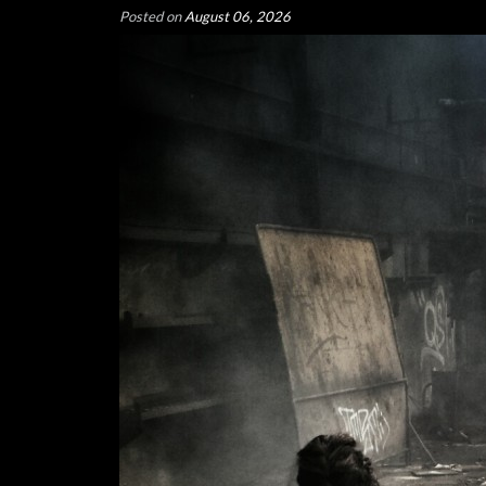
Posted on
August 06, 2026