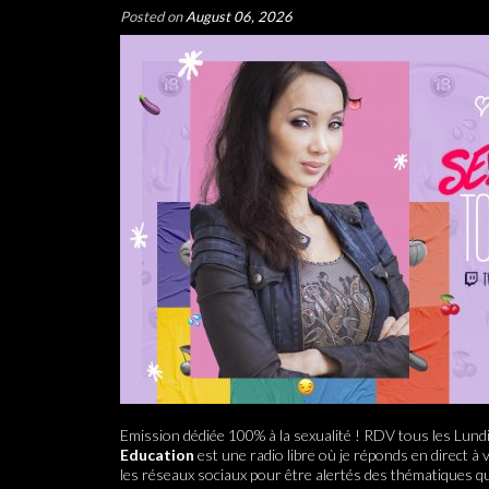
Posted on
August 06, 2026
Emission dédiée 100% à la sexualité ! RDV tous les Lund
Education
est une radio libre où je réponds en direct à
les réseaux sociaux pour être alertés des thématiques q