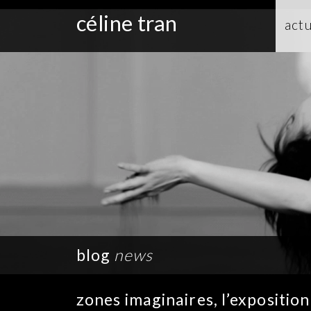
céline tran
actu
blog
news
zones imaginaires, l’exposition