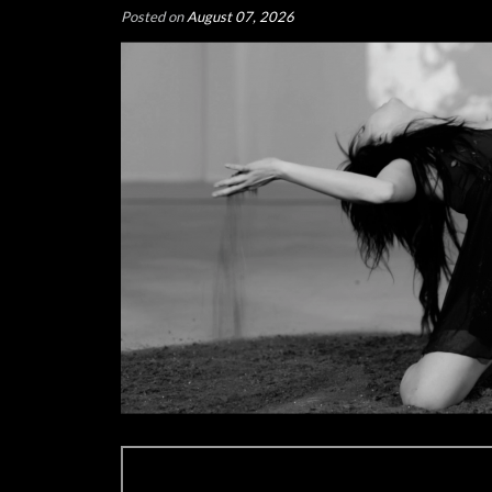
Posted on
August 07, 2026