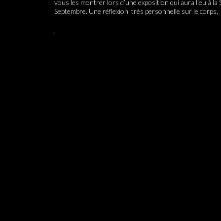
vous les montrer lors d’une exposition qui aura lieu à la
Septembre. Une réflexion très personnelle sur le corps
.