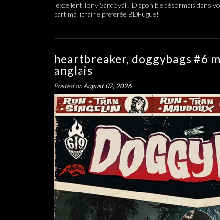
l’excellent Tony Sandoval ! Disponible désormais dans v
part ma librairie préférée BDFugue!
heartbreaker, doggybags #6 m
anglais
Posted on
August 07, 2026