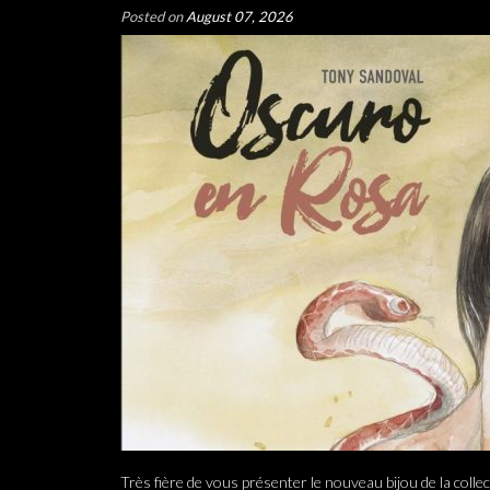
Posted on
August 07, 2026
Très fière de vous présenter le nouveau bijou de la coll