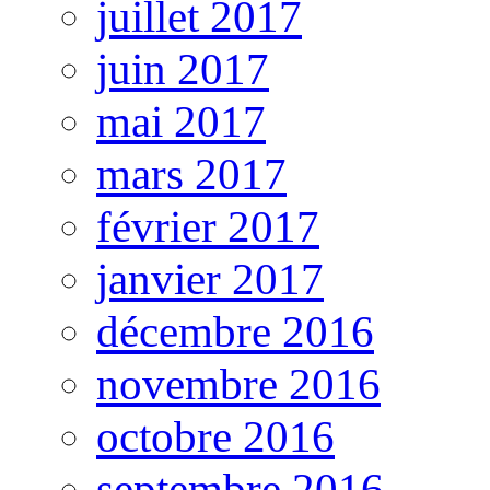
juillet 2017
juin 2017
mai 2017
mars 2017
février 2017
janvier 2017
décembre 2016
novembre 2016
octobre 2016
septembre 2016