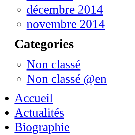
décembre 2014
novembre 2014
Categories
Non classé
Non classé @en
Accueil
Actualités
Biographie