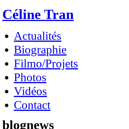
Céline Tran
Actualités
Biographie
Filmo/Projets
Photos
Vidéos
Contact
blog
news