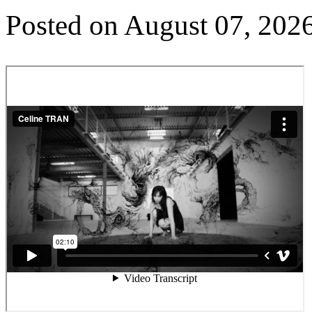
Posted on
August 07, 202