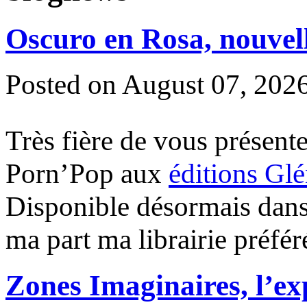
Oscuro en Rosa, nouvel
Posted on
August 07, 202
Très fière de vous présente
Porn’Pop aux
éditions Glé
Disponible désormais dans
ma part ma librairie préf
Zones Imaginaires, l’ex