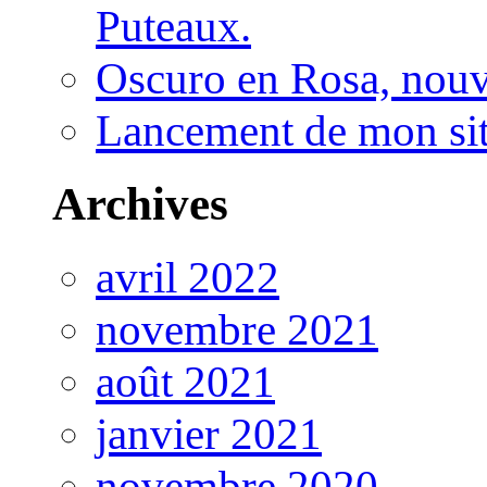
Puteaux.
Oscuro en Rosa, nou
Lancement de mon sit
Archives
avril 2022
novembre 2021
août 2021
janvier 2021
novembre 2020