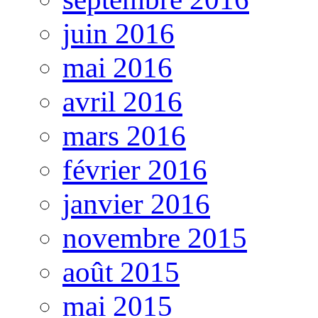
juin 2016
mai 2016
avril 2016
mars 2016
février 2016
janvier 2016
novembre 2015
août 2015
mai 2015