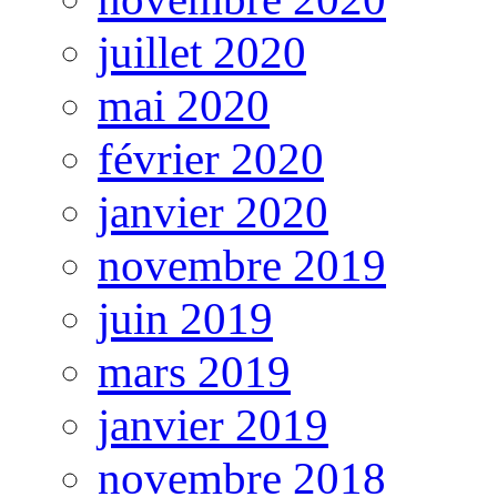
juillet 2020
mai 2020
février 2020
janvier 2020
novembre 2019
juin 2019
mars 2019
janvier 2019
novembre 2018