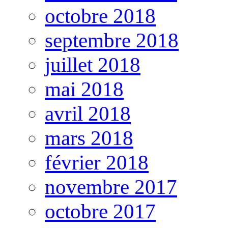
octobre 2018
septembre 2018
juillet 2018
mai 2018
avril 2018
mars 2018
février 2018
novembre 2017
octobre 2017