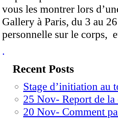
vous les montrer lors d’un
Gallery à Paris, du 3 au 2
personnelle sur le corps, 
.
Recent Posts
Stage d’initiation au
25 Nov- Report de la
20 Nov- Comment parl