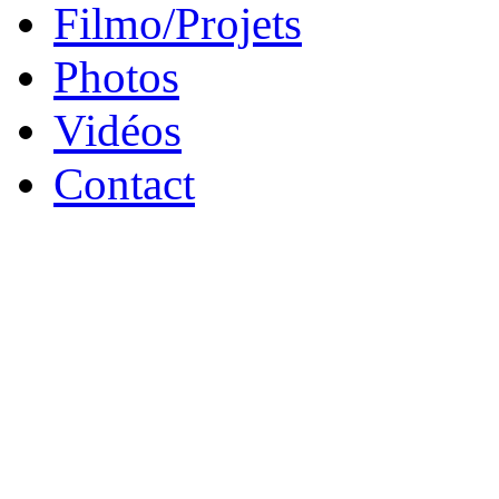
Filmo/Projets
Photos
Vidéos
Contact